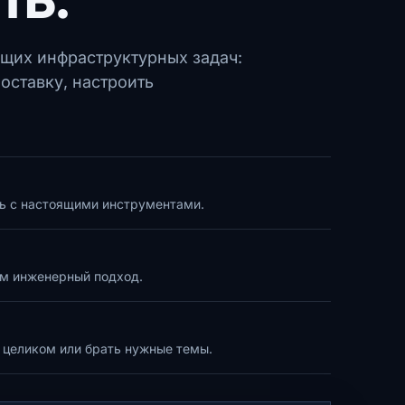
ящих инфраструктурных задач:
оставку, настроить
ь с настоящими инструментами.
м инженерный подход.
 целиком или брать нужные темы.