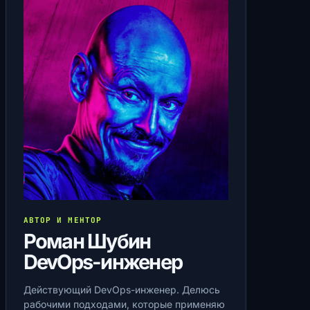
АВТОР И МЕНТОР
Роман Шубин
DevOps-инженер
Действующий DevOps-инженер. Делюсь
рабочими подходами, которые применяю