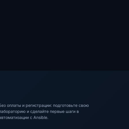
Без оплаты и регистрации: подготовьте свою
лабораторию и сделайте первые шаги в
автоматизации с Ansible.