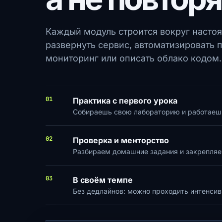
Каждый модуль строится вокруг насто
развернуть сервис, автоматизировать п
мониторинг или описать облако кодом.
01
Практика с первого урока
Собираешь свою лабораторию и работаеш
02
Проверка и менторство
Разбираем домашние задания и закрепляе
03
В своём темпе
Без дедлайнов: можно проходить интенсив